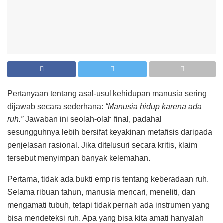
Pertanyaan tentang asal-usul kehidupan manusia sering
dijawab secara sederhana:
“Manusia hidup karena ada
ruh.”
Jawaban ini seolah-olah final, padahal
sesungguhnya lebih bersifat keyakinan metafisis daripada
penjelasan rasional. Jika ditelusuri secara kritis, klaim
tersebut menyimpan banyak kelemahan.
Pertama, tidak ada bukti empiris tentang keberadaan ruh.
Selama ribuan tahun, manusia mencari, meneliti, dan
mengamati tubuh, tetapi tidak pernah ada instrumen yang
bisa mendeteksi ruh. Apa yang bisa kita amati hanyalah