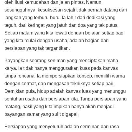
oleh ilusi kemudahan dan jalan pintas. Namun,
sesungguhnya, kesuksesan sejati tidak pernah datang dari
langkah yang terburu-buru. Ia lahir dari dedikasi yang
teguh, dari keringat yang jatuh dan doa yang tak putus.
Setiap malam yang kita lewati dengan belajar, setiap pagi
yang kita mulai dengan usaha, adalah bagian dari
persiapan yang tak tergantikan.
Bayangkan seorang seniman yang menciptakan maha
karya. Ia tidak hanya mengguratkan kuas pada kanvas
tanpa rencana. Ia mempersiapkan konsep, memilih warna
dengan cermat, dan mengasah tekniknya setiap hari.
Demikian pula, hidup adalah kanvas luas yang menunggu
sentuhan usaha dan persiapan kita. Tanpa persiapan yang
matang, hasil yang kita impikan hanya akan menjadi
bayangan samar yang sulit digapai.
Persiapan yang menyeluruh adalah cerminan dari rasa