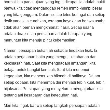
hormat kita pada tujuan yang ingin dicapai. Ia adalah bukti
bahwa kita tidak menganggap remeh mimpi-mimpi besar
yang kita genggam. Dalam setiap tetes keringat dan setiap
detik yang kita curahkan, terdapat keyakinan bahwa usaha
tidak akan pernah mengkhianati hasil. Setiap usaha
adalah doa, setiap persiapan adalah harapan yang
menuntun kita menuju pintu keberhasilan.
Namun, persiapan bukanlah sekadar tindakan fisik. Ia
adalah perjalanan batin yang menguji ketahanan dan
keikhlasan hati. Saat kita menghadapi rintangan, kita
belajar untuk bangkit kembali. Saat kita menemui
kegagalan, kita menemukan hikmah di baliknya. Dalam
setiap cobaan, kita menempa diri menjadi lebih kuat, lebih
bijaksana. Persiapan yang menyeluruh mengajarkan kita
tentang arti kesabaran dan keteguhan hati.
Mari kita ingat, bahwa setiap langkah persiapan adalah