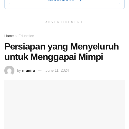
ADVERTISEMENT
Home
Education
Persiapan yang Menyeluruh
untuk Menggapai Mimpi
by
munira
June 11, 2024