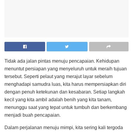
Tidak ada jalan pintas menuju pencapaian. Kehidupan
menuntut persiapan yang menyeluruh untuk meraih tujuan
tersebut. Seperti pelaut yang merajut layar sebelum
menghadapi samudra luas, kita harus mempersiapkan diri
dengan penuh ketekunan dan kesabaran. Setiap langkah
kecil yang kita ambil adalah benih yang kita tanam,
menunggu saat yang tepat untuk tumbuh dan berkembang
menjadi buah pencapaian.
Dalam perjalanan menuju mimpi, kita sering kali tergoda