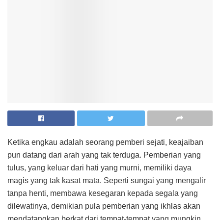
Ketika engkau adalah seorang pemberi sejati, keajaiban
pun datang dari arah yang tak terduga. Pemberian yang
tulus, yang keluar dari hati yang murni, memiliki daya
magis yang tak kasat mata. Seperti sungai yang mengalir
tanpa henti, membawa kesegaran kepada segala yang
dilewatinya, demikian pula pemberian yang ikhlas akan
mendatangkan berkat dari tempat-tempat yang mungkin