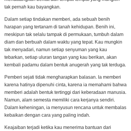
tak pernah kau bayangkan.
Dalam setiap tindakan memberi, ada sebuah benih
harapan yang tertanam di tanah kehidupan. Benih ini,
meskipun tak selalu tampak di permukaan, tumbuh dalam
diam dan berbuah dalam waktu yang tepat. Kau mungkin
tak menyadari, namun setiap senyuman yang kau
tebarkan, setiap uluran tangan yang kau berikan, akan
kembali padamu dalam bentuk anugerah yang tak terduga.
Pemberi sejati tidak mengharapkan balasan. Ia memberi
karena hatinya dipenuhi cinta, karena ia memahami bahwa
memberi adalah bentuk tertinggi dari keberadaan manusia.
Namun, alam semesta memiliki cara kerjanya sendiri.
Dalam keheningan, ia menyusun rencana untuk membalas
kebaikan dengan cara yang paling indah.
Keajaiban terjadi ketika kau menerima bantuan dari