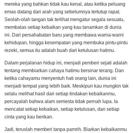
mereka yang bahkan tidak kau kenal, atau ketika peluang
emas datang dari arah yang sebelumnya tertutup rapat.
Seolah-olah tangan tak terlihat mengatur segala sesuatu,
membalas setiap kebaikan yang kau tanamkan di dunia
ini. Dari persahabatan baru yang membawa warna-warni
kehidupan, hingga kesempatan yang membuka pintu-pintu
rezeki, semua itu adalah buah dari ketulusan hatimu.
Dalam perjalanan hidup ini, menjadi pemberi sejati adalah
tentang membiarkan cahaya hatimu bersinar terang. Dan
ketika cahayamu menyentuh hati orang lain, dunia ini
menjadi tempat yang lebih baik. Meskipun kau mungkin tak
selalu melihat hasil dari setiap tindakan kebaikanmu,
percayalah bahwa alam semesta tidak pernah lupa. Ia
mencatat setiap kebaikan, setiap ketulusan, dan setiap
cinta yang kau berikan.
Jadi, teruslah memberi tanpa pamrih. Biarkan kebaikanmu