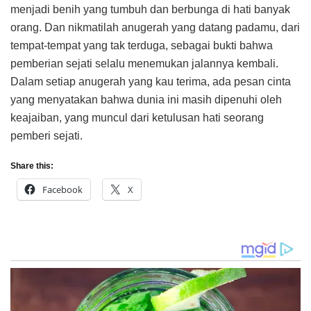
menjadi benih yang tumbuh dan berbunga di hati banyak
orang. Dan nikmatilah anugerah yang datang padamu, dari
tempat-tempat yang tak terduga, sebagai bukti bahwa
pemberian sejati selalu menemukan jalannya kembali.
Dalam setiap anugerah yang kau terima, ada pesan cinta
yang menyatakan bahwa dunia ini masih dipenuhi oleh
keajaiban, yang muncul dari ketulusan hati seorang
pemberi sejati.
Share this:
Facebook
X