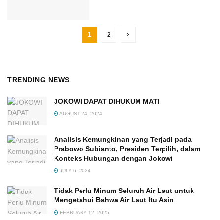
1
2
TRENDING NEWS
JOKOWI DAPAT DIHUKUM MATI
AUGUST 24, 2024
Analisis Kemungkinan yang Terjadi pada
Prabowo Subianto, Presiden Terpilih, dalam
Konteks Hubungan dengan Jokowi
JULY 6, 2024
Tidak Perlu Minum Seluruh Air Laut untuk
Mengetahui Bahwa Air Laut Itu Asin
FEBRUARY 12, 2025