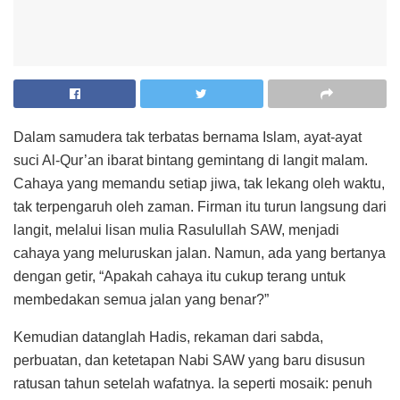
Dalam samudera tak terbatas bernama Islam, ayat-ayat
suci Al-Qur’an ibarat bintang gemintang di langit malam.
Cahaya yang memandu setiap jiwa, tak lekang oleh waktu,
tak terpengaruh oleh zaman. Firman itu turun langsung dari
langit, melalui lisan mulia Rasulullah SAW, menjadi
cahaya yang meluruskan jalan. Namun, ada yang bertanya
dengan getir, “Apakah cahaya itu cukup terang untuk
membedakan semua jalan yang benar?”
Kemudian datanglah Hadis, rekaman dari sabda,
perbuatan, dan ketetapan Nabi SAW yang baru disusun
ratusan tahun setelah wafatnya. Ia seperti mosaik: penuh