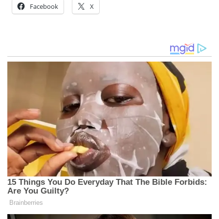
Facebook
X