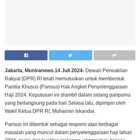
Jakarta, Muniranews.14 Juli 2024-
Dewan Perwakilan
Rakyat (DPR) RI telah memutuskan untuk membentuk
Panitia Khusus (Pansus) Hak Angket Penyelenggaraan
Haji 2024. Keputusan ini diambil dalam sidang paripurna
yang berlangsung pada hari Selasa lalu, dipimpin oleh
Wakil Ketua DPR RI, Muhaimin Iskandar.
Pansus ini dibentuk sebagai respons atas berbagai
masalah yang muncul dalam penyelenggaraan haji tahun