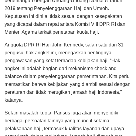
bertentangan dengan Undang-Undang Nomor 8 Tahun
2019 tentang Penyelenggaraan Haji dan Umroh.
Keputusan ini dinilai tidak sesuai dengan kesepakatan
yang dicapai dalam rapat antara Komisi VIII DPR RI dan
Menteri Agama terkait penetapan kuota haji.
Anggota DPR RI Haji John Kennedy, salah satu dari 31
pengusul hak angket ini, menegaskan pentingnya
pengawasan yang ketat terhadap kebijakan haji. “Hak
angket ini adalah bagian dari mekanisme check and
balance dalam penyelenggaraan pemerintahan. Kita perlu
memastikan bahwa kebijakan yang diambil sesuai dengan
peraturan dan tidak merugikan jamaah haji Indonesia,”
katanya.
Selain masalah kuota, Pansus juga akan menyelidiki
berbagai persoalan lainnya yang muncul selama
pelaksanaan haji, termasuk kualitas layanan dan upaya