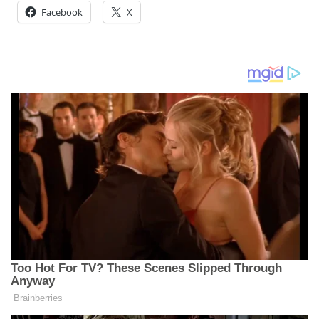
Facebook
X